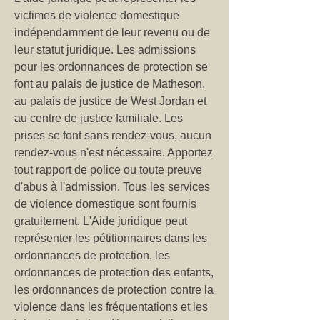
victimes de violence domestique
indépendamment de leur revenu ou de
leur statut juridique. Les admissions
pour les ordonnances de protection se
font au palais de justice de Matheson,
au palais de justice de West Jordan et
au centre de justice familiale. Les
prises se font sans rendez-vous, aucun
rendez-vous n'est nécessaire. Apportez
tout rapport de police ou toute preuve
d'abus à l'admission. Tous les services
de violence domestique sont fournis
gratuitement. L'Aide juridique peut
représenter les pétitionnaires dans les
ordonnances de protection, les
ordonnances de protection des enfants,
les ordonnances de protection contre la
violence dans les fréquentations et les