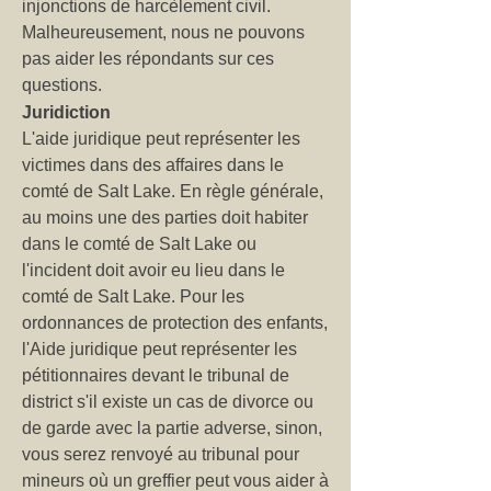
injonctions de harcèlement civil.
Malheureusement, nous ne pouvons
pas aider les répondants sur ces
questions.
Juridiction
L'aide juridique peut représenter les
victimes dans des affaires dans le
comté de Salt Lake. En règle générale,
au moins une des parties doit habiter
dans le comté de Salt Lake ou
l'incident doit avoir eu lieu dans le
comté de Salt Lake. Pour les
ordonnances de protection des enfants,
l'Aide juridique peut représenter les
pétitionnaires devant le tribunal de
district s'il existe un cas de divorce ou
de garde avec la partie adverse, sinon,
vous serez renvoyé au tribunal pour
mineurs où un greffier peut vous aider à